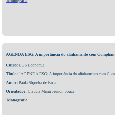
Monografia
AGENDA ESG: A importância do alinhamento com Complian
Curso:
EGS Economia
Título:
"AGENDA ESG: A importância do alinhamento com Comp
Autor:
Paula Siqueira de Faria
Orientador:
Claudia Maria Jeunon Souza
Monografia