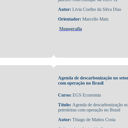
Autor:
Livia Coelho da Silva Dias
Orientador:
Marcello Matz
Monografia
Agenda de descarbonização no setor
com operação no Brasil
Curso:
EGS Economia
Título:
Agenda de descarbonização no 
petroleiras com operação no Brasil
Autor:
Thiago de Mattos Costa