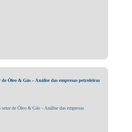
 de Óleo & Gás – Análise das empresas petroleiras
setor de Óleo & Gás – Análise das empresas