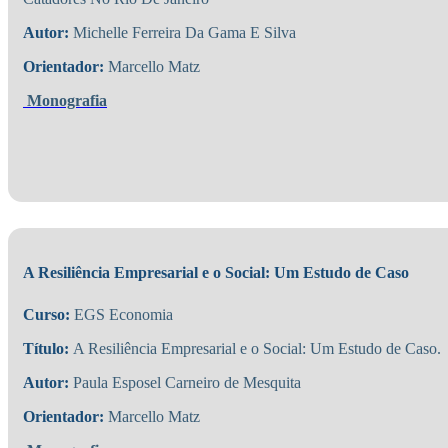
Autor:
Michelle Ferreira Da Gama E Silva
Orientador:
Marcello Matz
Monografia
A Resiliência Empresarial e o Social: Um Estudo de Caso
Curso:
EGS Economia
Título:
A Resiliência Empresarial e o Social: Um Estudo de Caso.
Autor:
Paula Esposel Carneiro de Mesquita
Orientador:
Marcello Matz