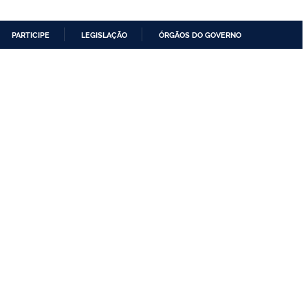
PARTICIPE
LEGISLAÇÃO
ÓRGÃOS DO GOVERNO