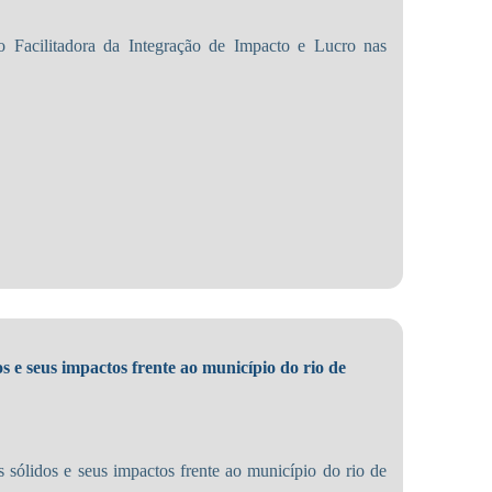
Facilitadora da Integração de Impacto e Lucro nas
os e seus impactos frente ao município do rio de
s sólidos e seus impactos frente ao município do rio de