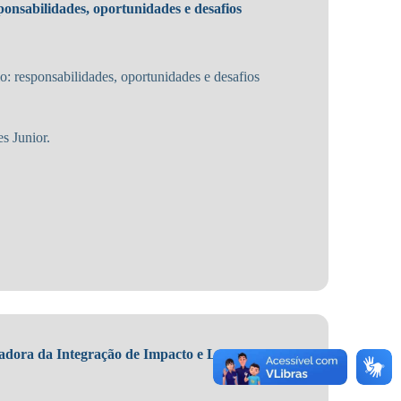
onsabilidades, oportunidades e desafios
 responsabilidades, oportunidades e desafios
s Junior.
adora da Integração de Impacto e Lucro nas