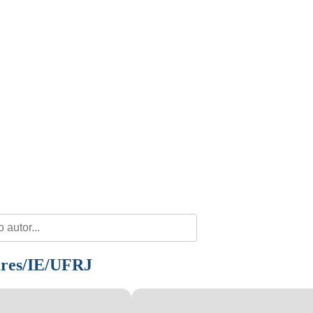
ares/IE/UFRJ