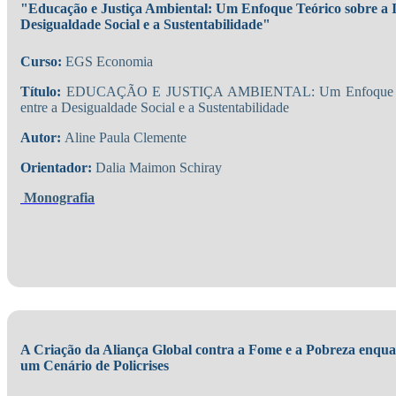
"Educação e Justiça Ambiental: Um Enfoque Teórico sobre a I
Desigualdade Social e a Sustentabilidade"
Curso:
EGS Economia
Título:
EDUCAÇÃO E JUSTIÇA AMBIENTAL: Um Enfoque Teóri
entre a Desigualdade Social e a Sustentabilidade
Autor:
Aline Paula Clemente
Orientador:
Dalia Maimon Schiray
Monografia
A Criação da Aliança Global contra a Fome e a Pobreza enqu
um Cenário de Policrises