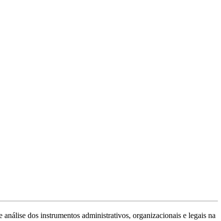
 análise dos instrumentos administrativos, organizacionais e legais na