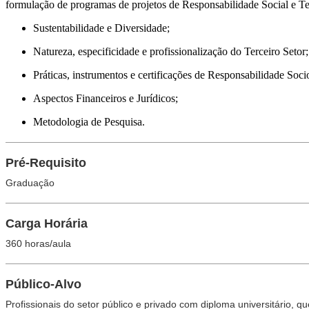
formulação de programas de projetos de Responsabilidade Social e Ter
Sustentabilidade e Diversidade;
Natureza, especificidade e profissionalização do Terceiro Setor;
Práticas, instrumentos e certificações de Responsabilidade Soc
Aspectos Financeiros e Jurídicos;
Metodologia de Pesquisa.
Pré-Requisito
Graduação
Carga Horária
360 horas/aula
Público-Alvo
Profissionais do setor público e privado com diploma universitário,