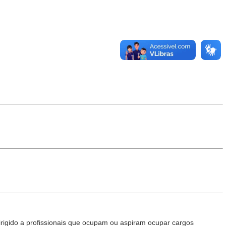
irigido a profissionais que ocupam ou aspiram ocupar cargos