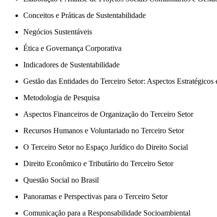
Conceitos e Práticas de Sustentabilidade
Negócios Sustentáveis
Ética e Governança Corporativa
Indicadores de Sustentabilidade
Gestão das Entidades do Terceiro Setor: Aspectos Estratégicos
Metodologia de Pesquisa
Aspectos Financeiros de Organização do Terceiro Setor
Recursos Humanos e Voluntariado no Terceiro Setor
O Terceiro Setor no Espaço Jurídico do Direito Social
Direito Econômico e Tributário do Terceiro Setor
Questão Social no Brasil
Panoramas e Perspectivas para o Terceiro Setor
Comunicação para a Responsabilidade Socioambiental