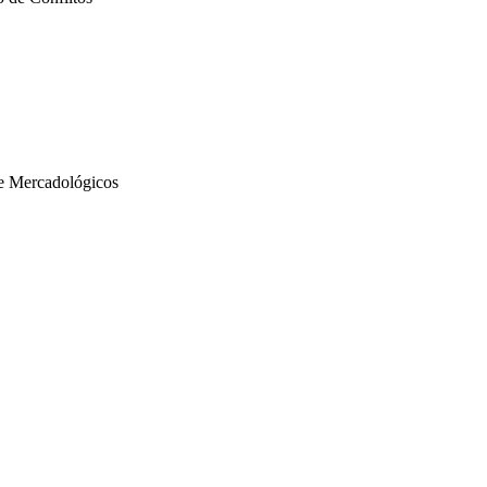
 e Mercadológicos