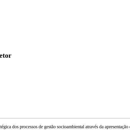
etor
tégica dos processos de gestão socioambiental através da apresentação e