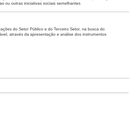
s ou outras iniciativas sociais semelhantes.
ações do Setor Público e do Terceiro Setor, na busca do
ável, através da apresentação e análise dos instrumentos