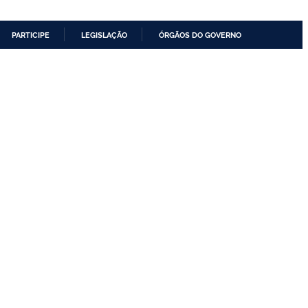
PARTICIPE
LEGISLAÇÃO
ÓRGÃOS DO GOVERNO