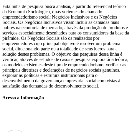
Esta linha de pesquisa busca analisar, a partir do referencial teórico
da Economia Sociológica, duas vertentes do chamado
empreendedorismo social: Negócios Inclusivos e os Negócios
Sociais. Os Negócios Inclusivos visam incluir as camadas mais
pobres na economia de mercado, através da produção de produtos e
serviços especialmente desenhados para os consumidores da base da
pirâmide. Os Negócios Sociais são os realizados por
empreendedores cujo principal objetivo é resolver um problema
social, direcionando parte ou a totalidade de seus lucros para a
solução destes problemas. O objetivo das pesquisas dessa linha é
verificar, através de estudos de casos e pesquisa exploratória teórica,
os modelos existentes deste tipo de empreendedorismo, verificar as
principais diretrizes e declarações de negócios sociais genuínos,
explorar as políticas e estrutura institucionais para o
desenvolvimento da governança empresarial social com vistas à
satisfação das demandas do desenvolvimento social.
Acesso a Informação
FAQ
ACESSO À INFORMAÇÃO AO CIDADÃO